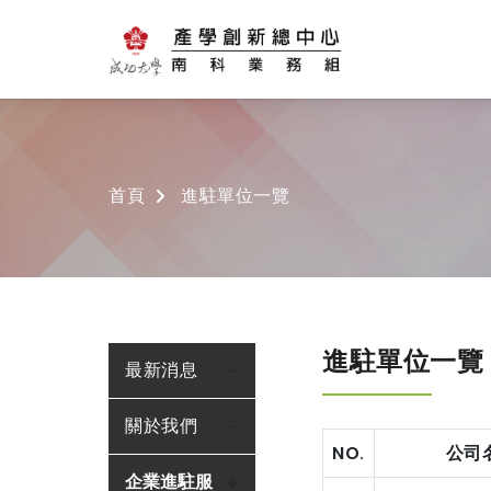
首頁
進駐單位一覽
進駐單位一覽
最新消息
關於我們
NO.
公司
企業進駐服