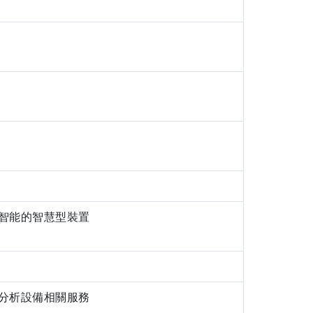
智能的智慧型裝置
分析設備相關服務