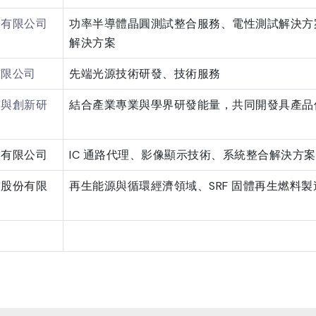
份有限公司
功率半導體晶圓測試整合服務、電性測試解決方案
解決方案
有限公司
先端光源技術研發、技術服務
質與創新研
結合產業專業與學界研發能量，共同開發具產品
技有限公司
IC 通路代理、影像顯示技術、系統整合解決方案
技股份有限
再生能源與循環經濟領域、SRF 固體再生燃料