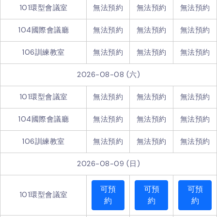
101環型會議室
無法預約
無法預約
無法預約
104國際會議廳
無法預約
無法預約
無法預約
106訓練教室
無法預約
無法預約
無法預約
2026-08-08 (六)
101環型會議室
無法預約
無法預約
無法預約
104國際會議廳
無法預約
無法預約
無法預約
106訓練教室
無法預約
無法預約
無法預約
2026-08-09 (日)
可預
可預
可預
101環型會議室
約
約
約