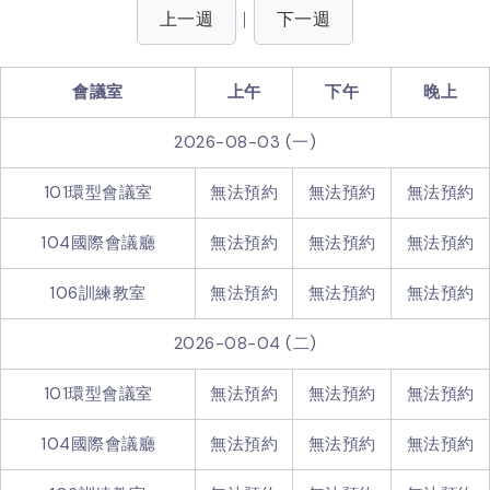
上一週
下一週
｜
會議室
上午
下午
晚上
2026-08-03 (一)
101環型會議室
無法預約
無法預約
無法預約
104國際會議廳
無法預約
無法預約
無法預約
106訓練教室
無法預約
無法預約
無法預約
2026-08-04 (二)
101環型會議室
無法預約
無法預約
無法預約
104國際會議廳
無法預約
無法預約
無法預約