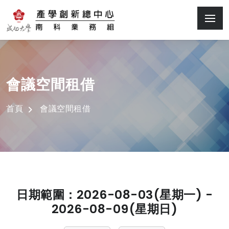
會議空間租借
首頁
會議空間租借
日期範圍：2026-08-03(星期一) -
2026-08-09(星期日)