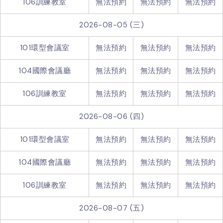
106訓練教室
無法預約
無法預約
無法預約
2026-08-05 (三)
101環型會議室
無法預約
無法預約
無法預約
104國際會議廳
無法預約
無法預約
無法預約
106訓練教室
無法預約
無法預約
無法預約
2026-08-06 (四)
101環型會議室
無法預約
無法預約
無法預約
104國際會議廳
無法預約
無法預約
無法預約
106訓練教室
無法預約
無法預約
無法預約
2026-08-07 (五)