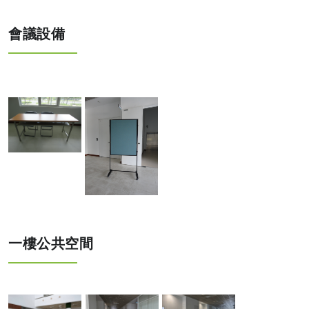
會議設備
一樓公共空間