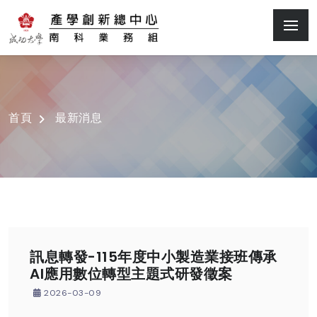
首頁
最新消息
訊息轉發-115年度中小製造業接班傳承
AI應用數位轉型主題式研發徵案
2026-03-09