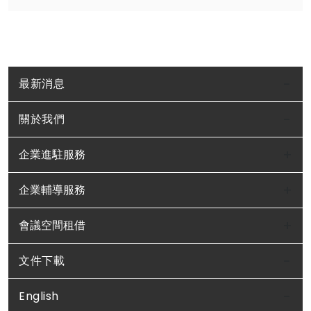
最新消息
關於我們
企業進駐服務
企業輔導服務
會議空間租借
文件下載
English