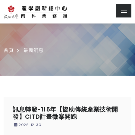
首頁
最新消息
訊息轉發-115年【協助傳統產業技術開
發】CITD計畫徵案開跑
2025-12-30