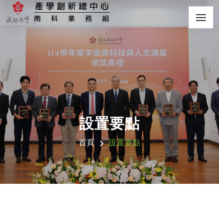
設置要點
首頁
設置要點