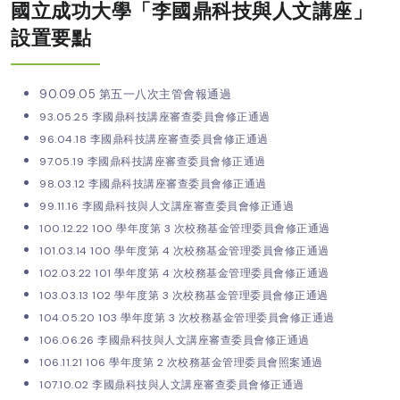
國立成功大學「李國鼎科技與人文講座」
設置要點
90.09.05 第五一八次主管會報通過
93.05.25 李國鼎科技講座審查委員會修正通過
96.04.18 李國鼎科技講座審查委員會修正通過
97.05.19 李國鼎科技講座審查委員會修正通過
98.03.12 李國鼎科技講座審查委員會修正通過
99.11.16 李國鼎科技與人文講座審查委員會修正通過
100.12.22 100 學年度第 3 次校務基金管理委員會修正通過
101.03.14 100 學年度第 4 次校務基金管理委員會修正通過
102.03.22 101 學年度第 4 次校務基金管理委員會修正通過
103.03.13 102 學年度第 3 次校務基金管理委員會修正通過
104.05.20 103 學年度第 3 次校務基金管理委員會修正通過
106.06.26 李國鼎科技與人文講座審查委員會修正通過
106.11.21 106 學年度第 2 次校務基金管理委員會照案通過
107.10.02 李國鼎科技與人文講座審查委員會修正通過