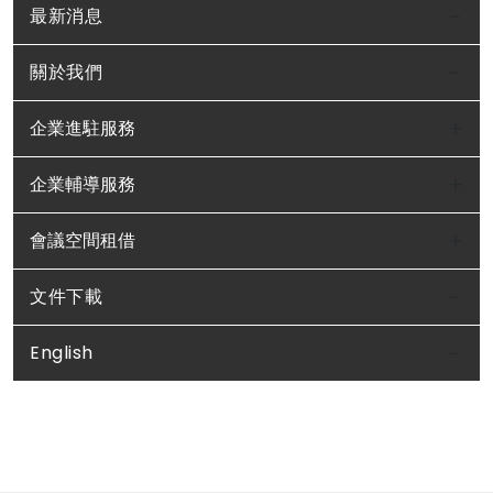
最新消息
關於我們
企業進駐服務
企業輔導服務
會議空間租借
文件下載
English