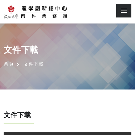
文件下載
首頁
文件下載
文件下載