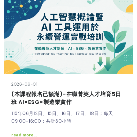
2026-06-01
(本課程報名已額滿)-在職菁英人才培育5日
班 AI×ESG×製造業實作
115年06月12日、15日、16日、17日、18日；每天
09:00~16:00；共計30小時
read more...