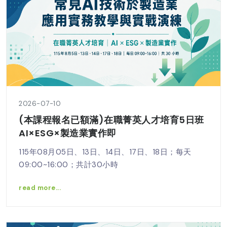
2026-07-10
(本課程報名已額滿)在職菁英人才培育5日班
AI×ESG×製造業實作即
115年08月05日、13日、14日、17日、18日；每天
09:00~16:00；共計30小時
read more...