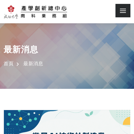
最新消息
首頁
最新消息