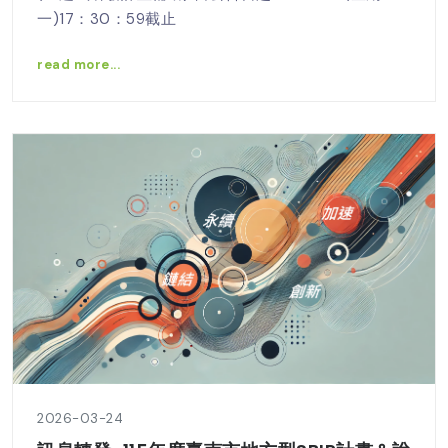
一)17：30：59截止
read more...
2026-03-24