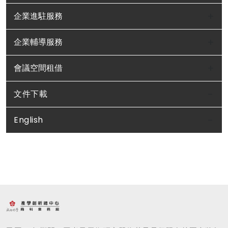
企業進駐服務
企業輔導服務
會議空間租借
文件下載
English